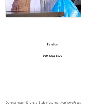
Telefon
040 1802 5979
Datenschutzerklärung
Stolz präsentiert von WordPress