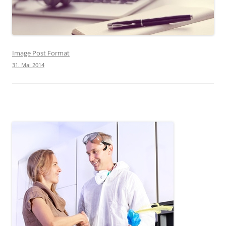
Image Post Format
31. Mai 2014