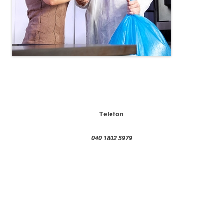
Telefon
040 1802 5979