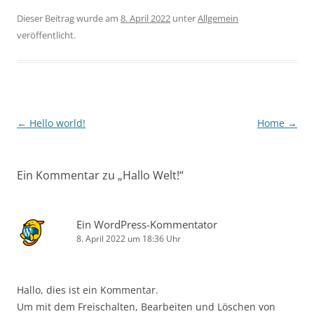
Dieser Beitrag wurde am
8. April 2022
unter
Allgemein
veröffentlicht.
Beitragsnavigation
←
Hello world!
Home
→
Ein Kommentar zu „
Hallo Welt!
“
Ein WordPress-Kommentator
8. April 2022 um 18:36 Uhr
Hallo, dies ist ein Kommentar.
Um mit dem Freischalten, Bearbeiten und Löschen von