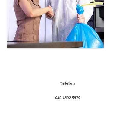
Telefon
040 1802 5979