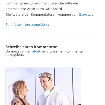
Kommentaren zu beginnen, besuche bitte die
Kommentare-Ansicht im Dashboard.
Die Avatare der Kommentatoren kommen von
Gravatar
.
Zum Antworten anmelden
↓
Schreibe einen Kommentar
Du musst
angemeldet
sein, um einen Kommentar
abzugeben.