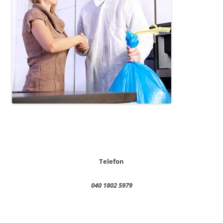
Telefon
040 1802 5979